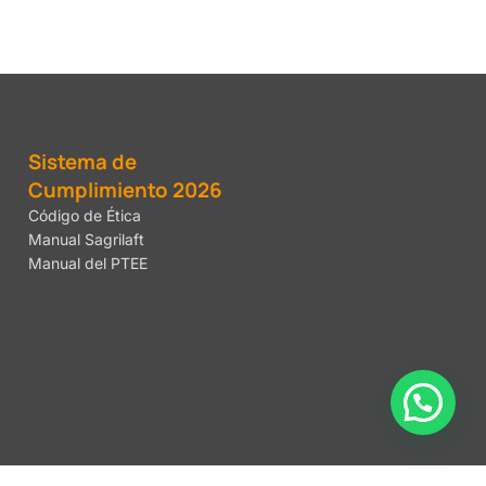
Sistema de
Cumplimiento 2026
Código de Ética
Manual Sagrilaft
Manual del PTEE