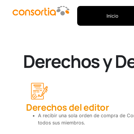
Inicio
Derechos y De
Derechos del editor
A recibir una sola orden de compra de Co
todos sus miembros.