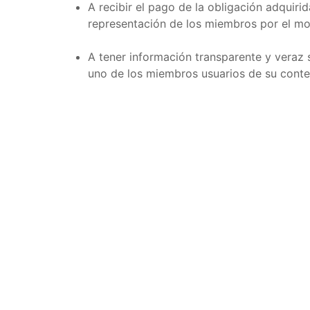
A recibir el pago de la obligación adquiri
representación de los miembros por el mon
A tener información transparente y veraz 
uno de los miembros usuarios de su conte