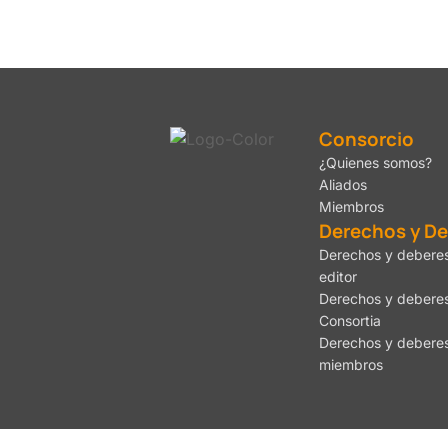
Consorcio
¿Quienes somos?
Aliados
Miembros
Derechos y D
Derechos y deberes
editor
Derechos y debere
Consortia
Derechos y deberes
miembros